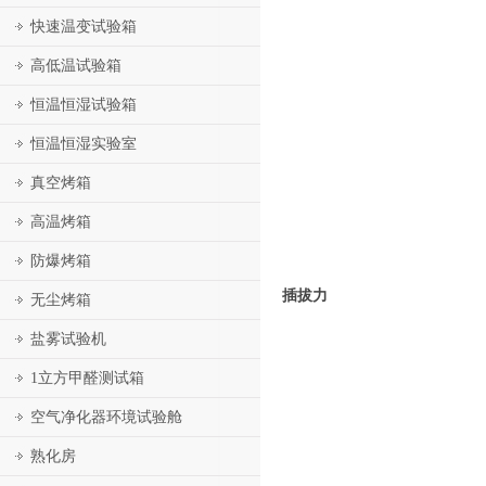
快速温变试验箱
高低温试验箱
恒温恒湿试验箱
恒温恒湿实验室
真空烤箱
高温烤箱
防爆烤箱
插拔力
无尘烤箱
盐雾试验机
1立方甲醛测试箱
空气净化器环境试验舱
熟化房