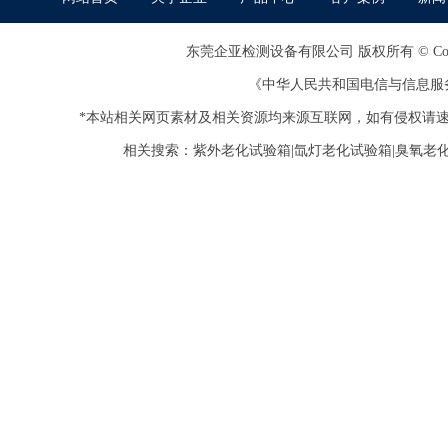
东莞企亚检测设备有限公司
版权所有 © Copy
《中华人民共和国电信与信息服
*本站相关网页素材及相关资源均来源互联网，如有侵权请速
相关搜索：紫外老化试验箱|氙灯老化试验箱|臭氧老化