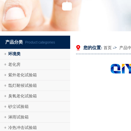
产品分类
Product categories
您的位置:
->
首页
产品
环境类
老化房
紫外老化试验箱
氙灯耐候试验箱
臭氧老化试验箱
砂尘试验箱
淋雨试验箱
冷热冲击试验箱