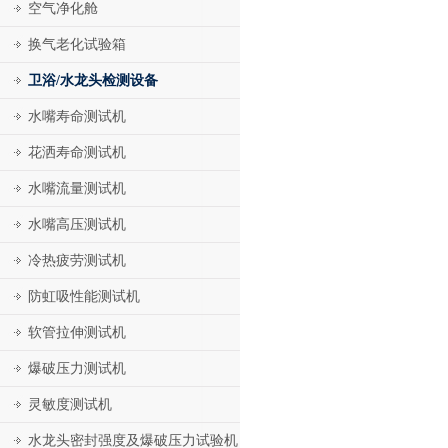
空气净化舱
换气老化试验箱
卫浴/水龙头检测设备
水嘴寿命测试机
花洒寿命测试机
水嘴流量测试机
水嘴高压测试机
冷热疲劳测试机
防虹吸性能测试机
软管拉伸测试机
爆破压力测试机
灵敏度测试机
水龙头密封强度及爆破压力试验机