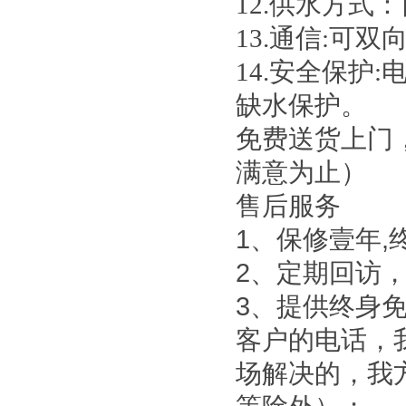
12.供水方式
13.通信:可
14.安全保护
缺水保护。
免费送货上门
满意为止）
售后服务
1、保修壹年,
2、定期回访
3、提供终身
客户的电话，
场解决的，我