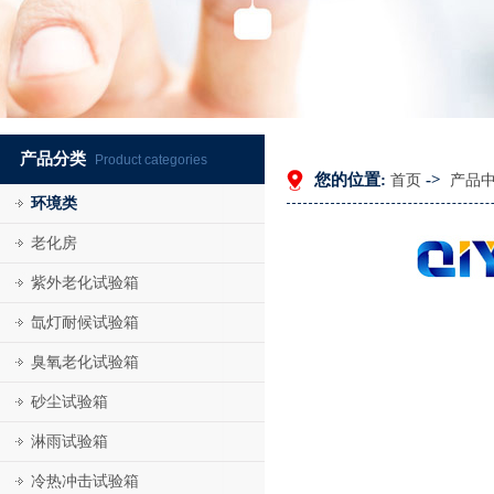
产品分类
Product categories
您的位置:
->
首页
产品
环境类
老化房
紫外老化试验箱
氙灯耐候试验箱
臭氧老化试验箱
砂尘试验箱
淋雨试验箱
冷热冲击试验箱