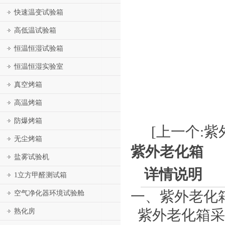
快速温变试验箱
高低温试验箱
恒温恒湿试验箱
恒温恒湿实验室
真空烤箱
高温烤箱
防爆烤箱
[上一个:紫
无尘烤箱
紫外老化箱
盐雾试验机
详情说明
1立方甲醛测试箱
一、紫外老化
空气净化器环境试验舱
熟化房
紫外老化箱采